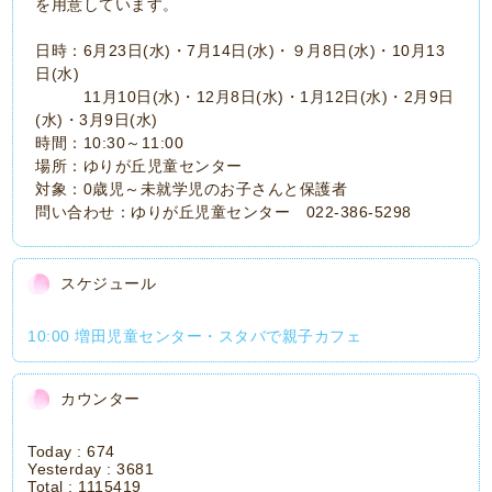
を用意しています。
日時：6月23日(水)・7月14日(水)・９月8日(水)・10月13
日(水)
11月10日(水)・12月8日(水)・1月12日(水)・2月9日
(水)・3月9日(水)
時間：10:30～11:00
場所：ゆりが丘児童センター
対象：0歳児～未就学児のお子さんと保護者
問い合わせ：ゆりが丘児童センター 022-386-5298
スケジュール
10:00 増田児童センター・スタバで親子カフェ
カウンター
Today :
674
Yesterday :
3681
Total :
1115419