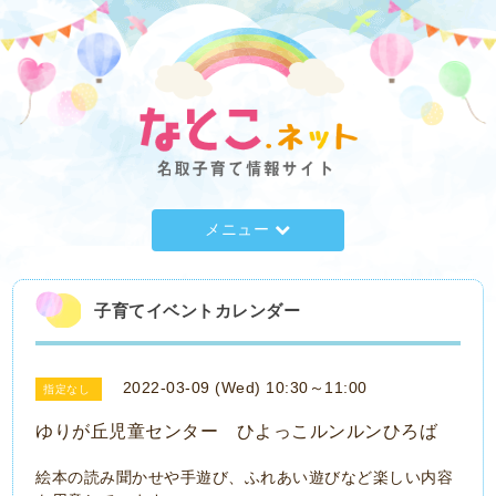
メニュー
子育てイベントカレンダー
2022-03-09 (Wed) 10:30～11:00
指定なし
ゆりが丘児童センター ひよっこルンルンひろば
絵本の読み聞かせや手遊び、ふれあい遊びなど楽しい内容