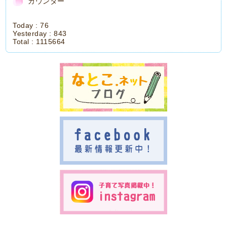
カウンター
Today :
76
Yesterday :
843
Total :
1115664