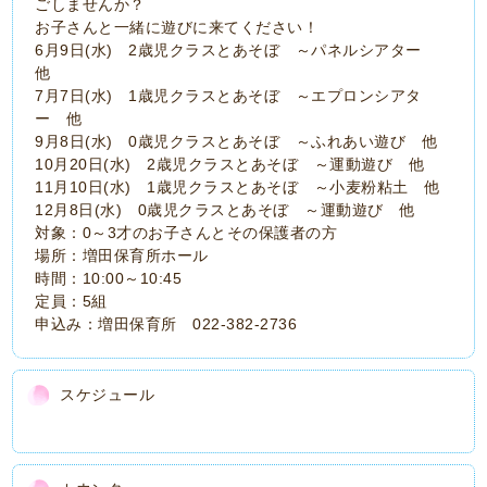
ごしませんか？
お子さんと一緒に遊びに来てください！
6月9日(水) 2歳児クラスとあそぼ ～パネルシアター
他
7月7日(水) 1歳児クラスとあそぼ ～エプロンシアタ
ー 他
9月8日(水) 0歳児クラスとあそぼ ～ふれあい遊び 他
10月20日(水) 2歳児クラスとあそぼ ～運動遊び 他
11月10日(水) 1歳児クラスとあそぼ ～小麦粉粘土 他
12月8日(水) 0歳児クラスとあそぼ ～運動遊び 他
対象：0～3才のお子さんとその保護者の方
場所：増田保育所ホール
時間：10:00～10:45
定員：5組
申込み：増田保育所 022-382-2736
スケジュール