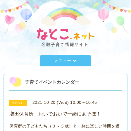
メニュー
子育てイベントカレンダー
2021-10-20 (Wed) 10:00～10:45
指定なし
増田保育所 おいでおいで一緒にあそぼ！
保育所の子どもたち（０～３歳）と一緒に楽しい時間を過