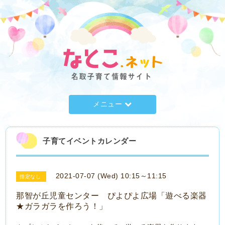
メニュー
子育てイベントカレンダー
2021-07-07 (Wed) 10:15～11:15
指定なし
那智が丘児童センター ぴよぴよ広場「遊べる楽器
★ガラガラを作ろう！」