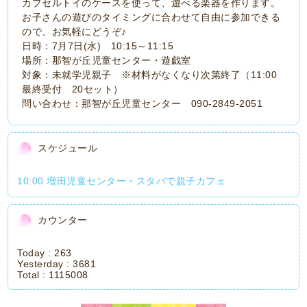
カプセルトイのケースを使って、遊べる楽器を作ります。
お子さんの遊びのタイミングに合わせて自由に参加できる
ので、お気軽にどうぞ♪
日時：7月7日(水) 10:15～11:15
場所：那智が丘児童センター・遊戯室
対象：未就学児親子 ※材料がなくなり次第終了（11:00
最終受付 20セット）
問い合わせ：那智が丘児童センター 090-2849-2051
スケジュール
10:00 増田児童センター・スタバで親子カフェ
カウンター
Today :
263
Yesterday :
3681
Total :
1115008