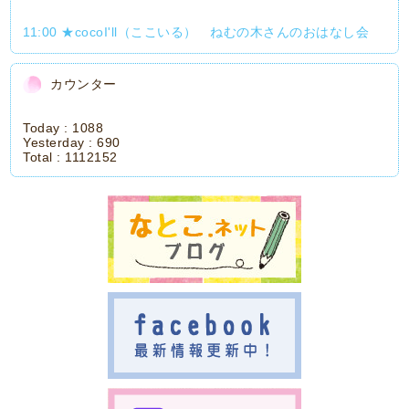
11:00 ★cocoI'll（ここいる） ねむの木さんのおはなし会
カウンター
Today :
1088
Yesterday :
690
Total :
1112152