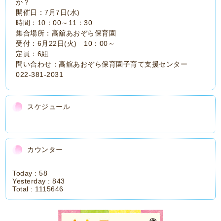
か？
開催日：7月7日(水)
時間：10：00～11：30
集合場所：高舘あおぞら保育園
受付：6月22日(火) 10：00～
定員：6組
問い合わせ：高舘あおぞら保育園子育て支援センター
022-381-2031
スケジュール
カウンター
Today :
58
Yesterday :
843
Total :
1115646