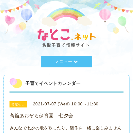
メニュー
子育てイベントカレンダー
2021-07-07 (Wed) 10:00～11:30
指定なし
高舘あおぞら保育園 七夕会
みんなで七夕の歌を歌ったり、製作を一緒に楽しみません