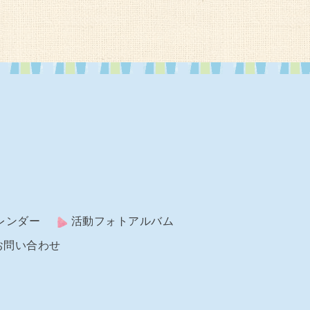
レンダー
活動フォトアルバム
お問い合わせ