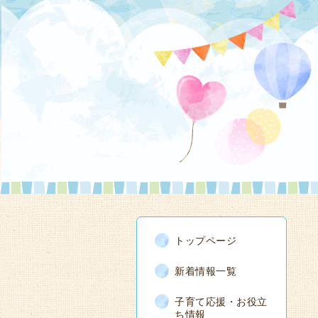
トップページ
新着情報一覧
子育て応援・お役立
ち情報