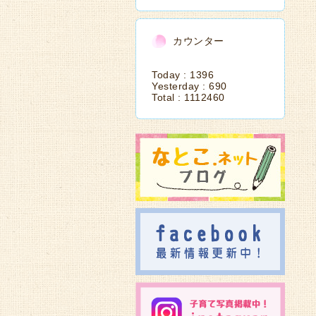
カウンター
Today :
1396
Yesterday :
690
Total :
1112460