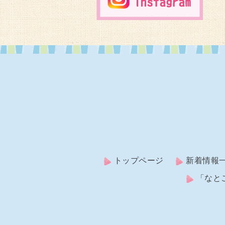
トップページ
新着情報
「なと