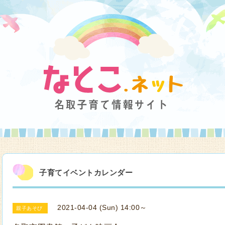
子育てイベントカレンダー
2021-04-04 (Sun) 14:00～
親子あそび