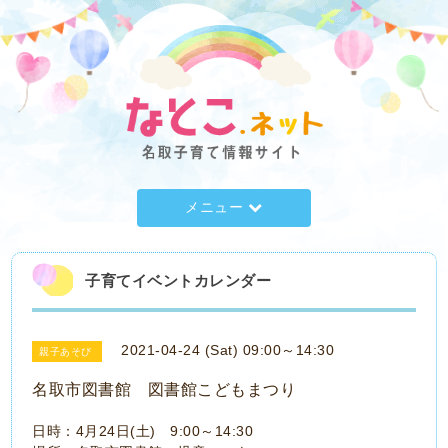
メニュー
子育てイベントカレンダー
2021-04-24 (Sat) 09:00～14:30
親子あそび
名取市図書館 図書館こどもまつり
日時：4月24日(土) 9:00～14:30