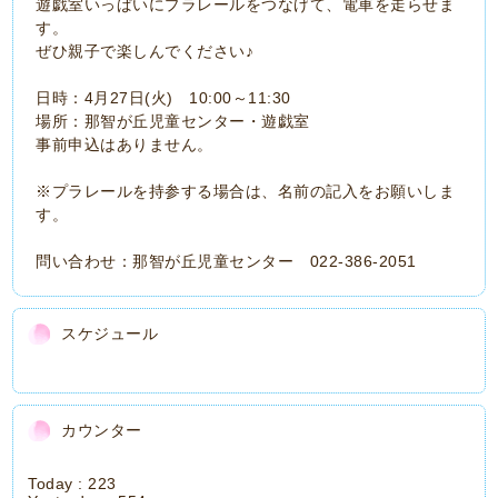
遊戯室いっぱいにプラレールをつなげて、電車を走らせま
す。
ぜひ親子で楽しんでください♪
日時：4月27日(火) 10:00～11:30
場所：那智が丘児童センター・遊戯室
事前申込はありません。
※プラレールを持参する場合は、名前の記入をお願いしま
す。
問い合わせ：那智が丘児童センター 022-386-2051
スケジュール
カウンター
Today :
223