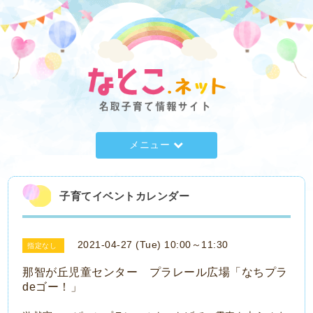
メニュー
子育てイベントカレンダー
2021-04-27 (Tue) 10:00～11:30
指定なし
那智が丘児童センター プラレール広場「なちプラ
deゴー！」