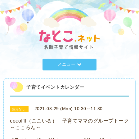
メニュー
子育てイベントカレンダー
2021-03-29 (Mon) 10:30～11:30
指定なし
cocoI'll（ここいる） 子育てママのグループトーク
～こころん～