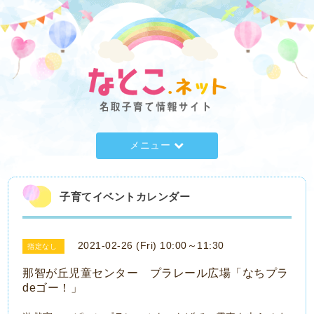
メニュー
子育てイベントカレンダー
2021-02-26 (Fri) 10:00～11:30
指定なし
那智が丘児童センター プラレール広場「なちプラ
deゴー！」