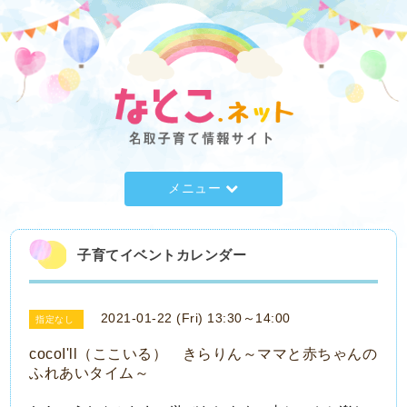
メニュー
子育てイベントカレンダー
2021-01-22 (Fri) 13:30～14:00
指定なし
cocoI'll（ここいる） きらりん～ママと赤ちゃんの
ふれあいタイム～