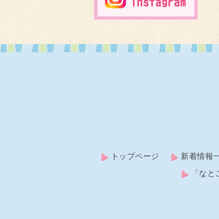
トップページ
新着情報
「なと