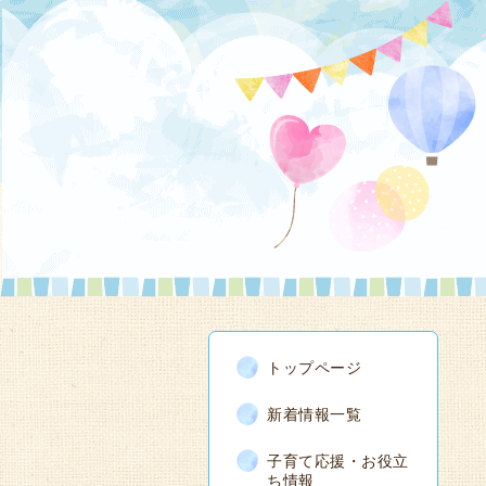
トップページ
新着情報一覧
子育て応援・お役立
ち情報