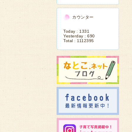
カウンター
Today :
1331
Yesterday :
690
Total :
1112395