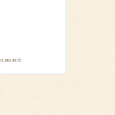
281-8172