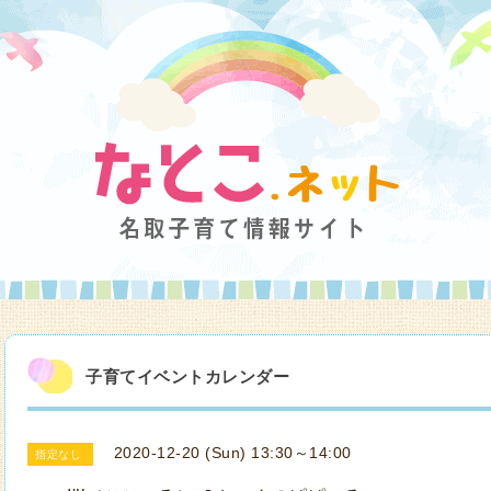
子育てイベントカレンダー
2020-12-20 (Sun) 13:30～14:00
指定なし