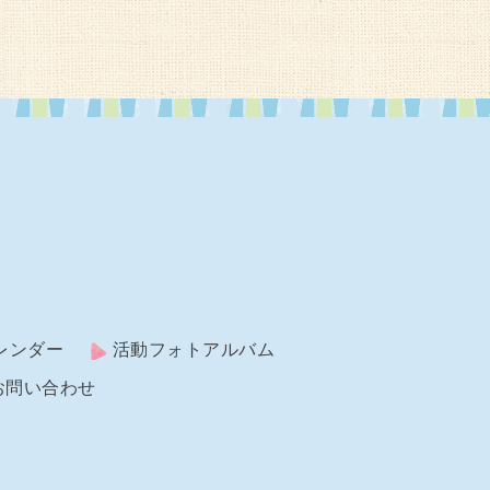
レンダー
活動フォトアルバム
お問い合わせ