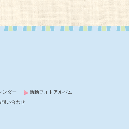
レンダー
活動フォトアルバム
お問い合わせ