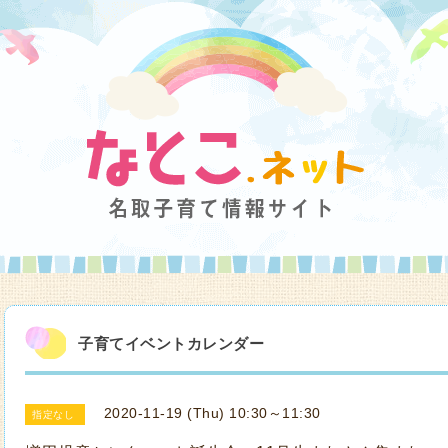
子育てイベントカレンダー
2020-11-19 (Thu) 10:30～11:30
指定なし