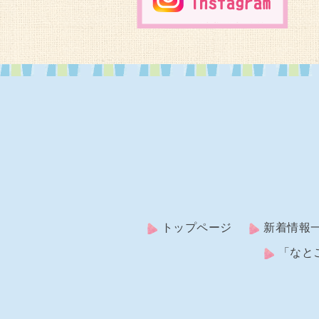
トップページ
新着情報
「なと