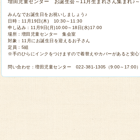
増田児童センター お誕生会～11月生まれさん集まれ♪
みんなでお誕生日をお祝いしましょう♪
日時：11月19日(木) 10:30～11:30
申し込み：11月9日(月)10:00～18日(水)17:00
場所：増田児童センター 集会室
対象：11月にお誕生日を迎えるお子さん
定員：5組
※手のひらにインクをつけますので着替えやカバーがあると安心
問い合わせ：増田児童センター 022-381-1305（9:00～17:00