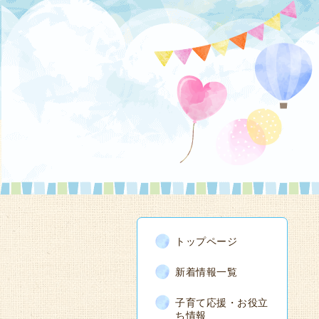
トップページ
新着情報一覧
子育て応援・お役立
ち情報