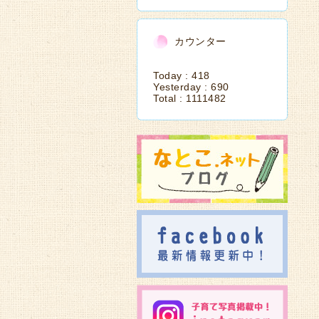
カウンター
Today :
418
Yesterday :
690
Total :
1111482