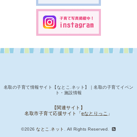
名取の子育て情報サイト【なとこ.ネット】｜名取の子育てイベン
ト・施設情報
【関連サイト】
名取市子育て応援サイト「
eなとりっこ
」
©2026
なとこ.ネット
. All Rights Reserved.