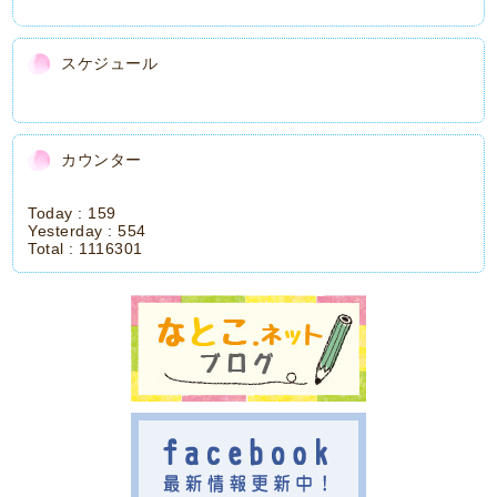
スケジュール
カウンター
Today :
159
Yesterday :
554
Total :
1116301