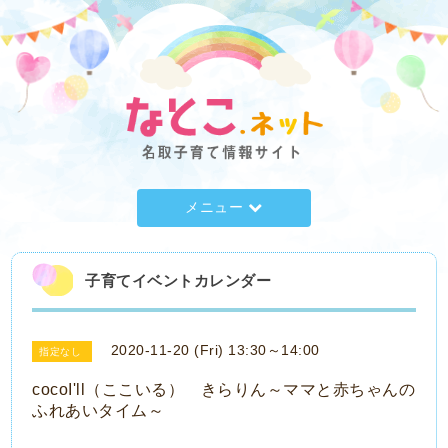
メニュー
子育てイベントカレンダー
2020-11-20 (Fri) 13:30～14:00
指定なし
cocoI'll（ここいる） きらりん～ママと赤ちゃんの
ふれあいタイム～