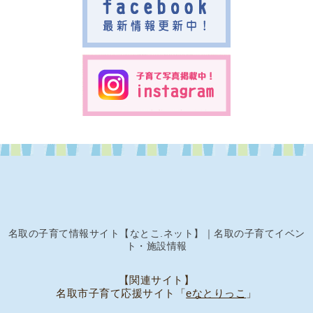
名取の子育て情報サイト【なとこ.ネット】｜名取の子育てイベン
ト・施設情報
【関連サイト】
名取市子育て応援サイト「
eなとりっこ
」