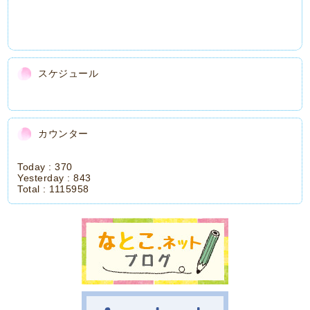
スケジュール
カウンター
Today :
370
Yesterday :
843
Total :
1115958