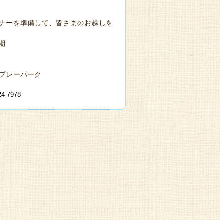
ナーを準備して、皆さまのお越しを
延期
プレーパーク
7978