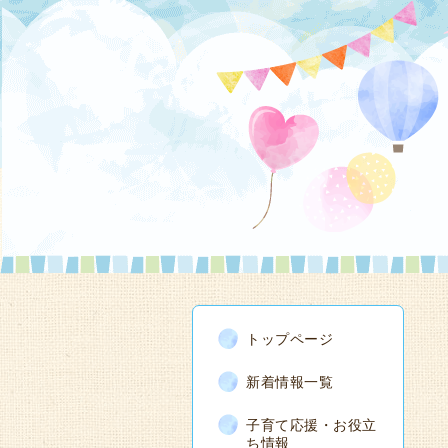
トップページ
新着情報一覧
子育て応援・お役立
ち情報