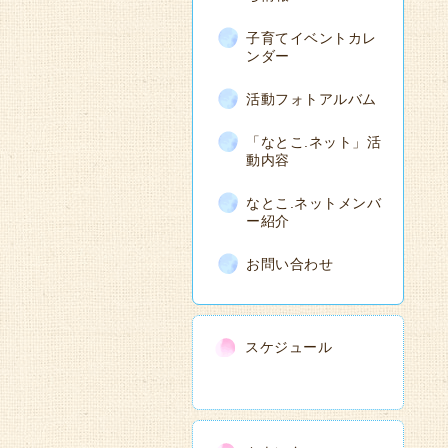
子育てイベントカレ
ンダー
活動フォトアルバム
「なとこ.ネット」活
動内容
なとこ.ネットメンバ
ー紹介
お問い合わせ
スケジュール