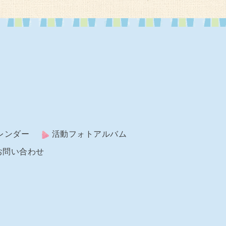
レンダー
活動フォトアルバム
お問い合わせ