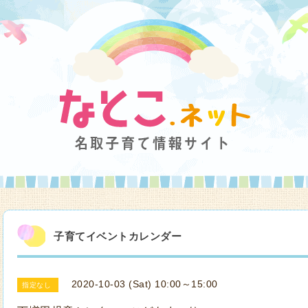
子育てイベントカレンダー
2020-10-03 (Sat) 10:00～15:00
指定なし