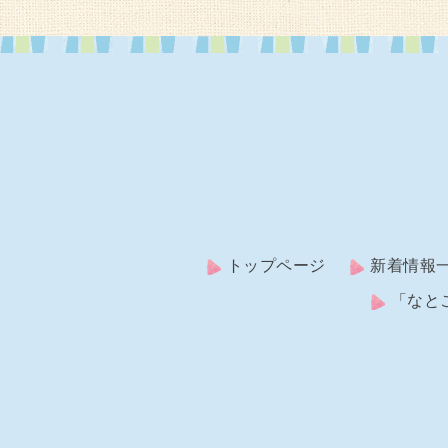
トップページ
新着情報
「なと