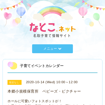
メニュー
子育てイベントカレンダー
2020-10-14 (Wed) 10:00～12:00
指定なし
本郷小規模保育所 ベビーズ・ピクチャー
ホールに可愛いフォトスポットが！