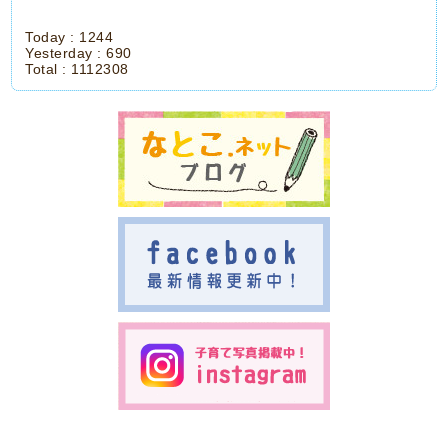
Today :
1244
Yesterday :
690
Total :
1112308