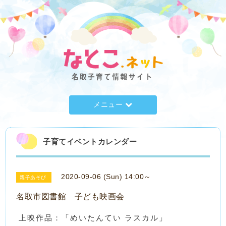
メニュー
子育てイベントカレンダー
2020-09-06 (Sun) 14:00～
親子あそび
名取市図書館 子ども映画会
上映作品：「めいたんてい ラスカル」