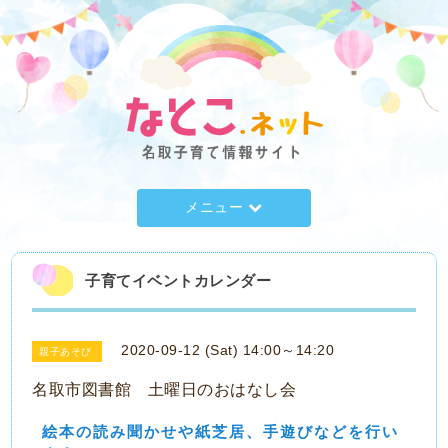
メニュー
子育てイベントカレンダー
2020-09-12 (Sat) 14:00～14:20
親子あそび
名取市図書館 土曜日のおはなし会
絵本の読み聞かせや紙芝居、手遊びなどを行い