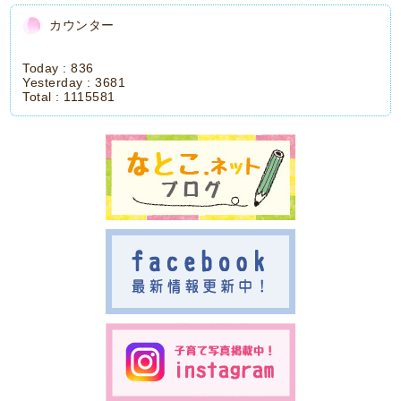
カウンター
Today :
836
Yesterday :
3681
Total :
1115581