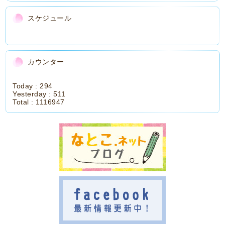
スケジュール
カウンター
Today :
294
Yesterday :
511
Total :
1116947