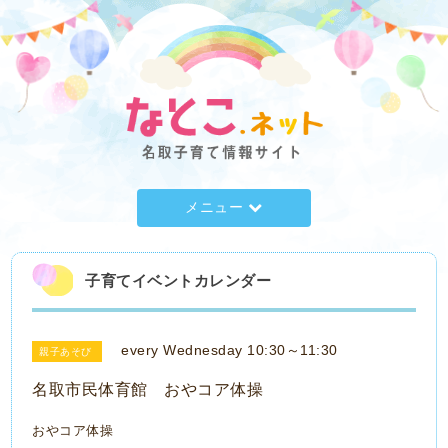
メニュー
子育てイベントカレンダー
every Wednesday 10:30～11:30
親子あそび
名取市民体育館 おやコア体操
おやコア体操