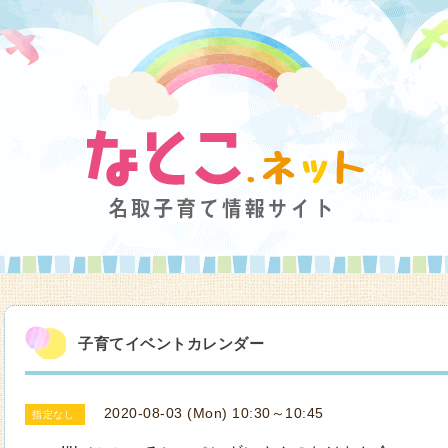
子育てイベントカレンダー
2020-08-03 (Mon) 10:30～10:45
指定なし