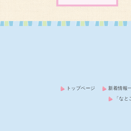
トップページ
新着情報
「なと