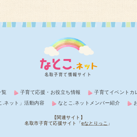
一覧
子育て応援・お役立ち情報
子育てイベントカ
こ.ネット」活動内容
なとこ.ネットメンバー紹介
【関連サイト】
名取市子育て応援サイト「
eなとりっこ
」