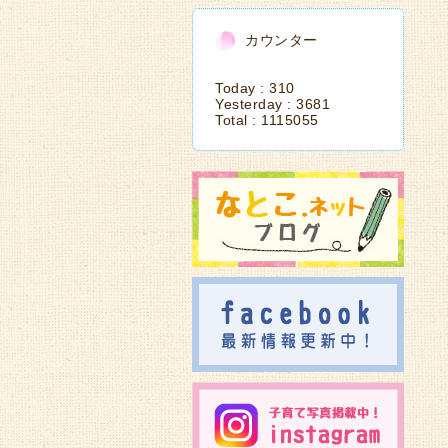
カウンター
Today :
310
Yesterday :
3681
Total :
1115055