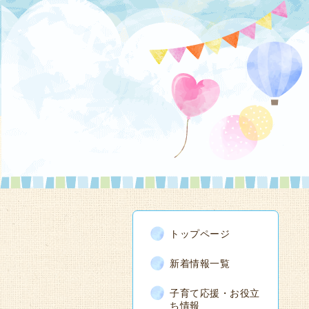
トップページ
新着情報一覧
子育て応援・お役立
ち情報