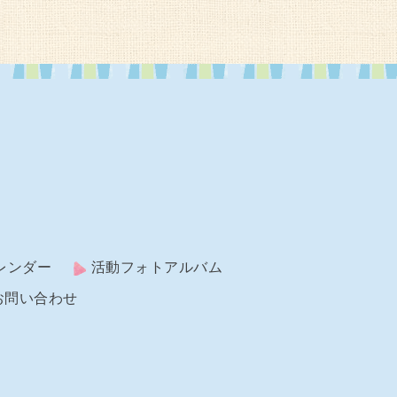
レンダー
活動フォトアルバム
お問い合わせ