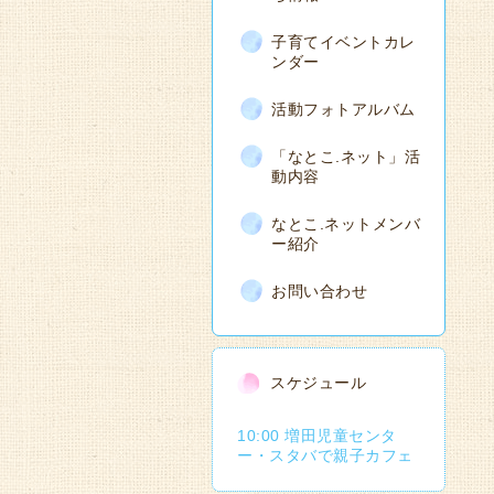
子育てイベントカレ
ンダー
活動フォトアルバム
「なとこ.ネット」活
動内容
なとこ.ネットメンバ
ー紹介
お問い合わせ
スケジュール
10:00 増田児童センタ
ー・スタバで親子カフェ