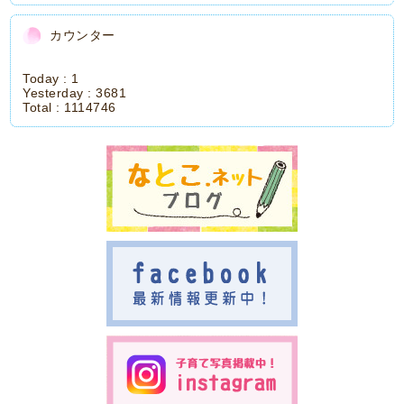
カウンター
Today :
1
Yesterday :
3681
Total :
1114746