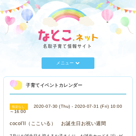
メニュー
子育てイベントカレンダー
2020-07-30 (Thu) - 2020-07-31 (Fri) 10:00
指定なし
～16:00
cocoI'll（ここいる） お誕生日お祝い週間