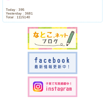
Today :
395
Yesterday :
3681
Total :
1115140