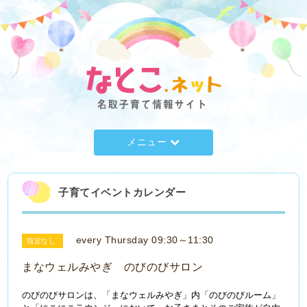
メニュー
子育てイベントカレンダー
every Thursday 09:30～11:30
指定なし
まなウェルみやぎ のびのびサロン
のびのびサロンは、「まなウェルみやぎ」内「のびのびルーム」