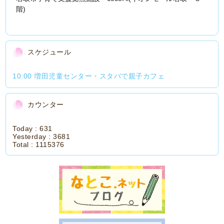
階)
スケジュール
10:00 増田児童センター・スタバで親子カフェ
カウンター
Today :
631
Yesterday :
3681
Total :
1115376