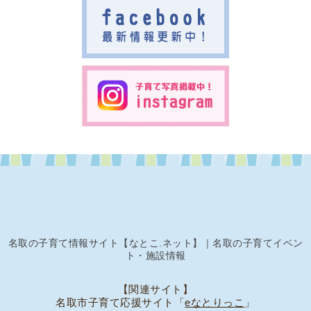
名取の子育て情報サイト【なとこ.ネット】｜名取の子育てイベン
ト・施設情報
【関連サイト】
名取市子育て応援サイト「
eなとりっこ
」