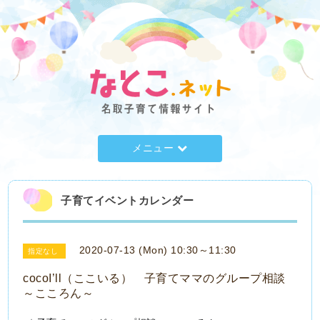
メニュー
子育てイベントカレンダー
2020-07-13 (Mon) 10:30～11:30
指定なし
cocoI’ll（ここいる） 子育てママのグループ相談
～こころん～