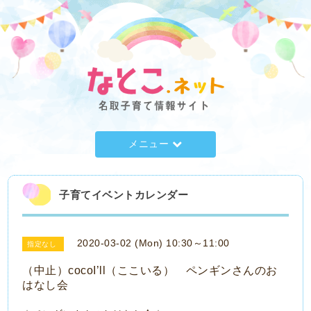
メニュー
子育てイベントカレンダー
2020-03-02 (Mon) 10:30～11:00
指定なし
（中止）cocoI’ll（ここいる） ペンギンさんのお
はなし会