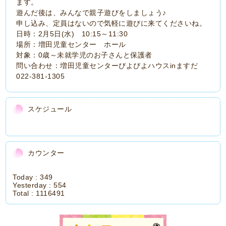
ます。
遊んだ後は、みんなで親子遊びをしましょう♪
申し込み、定員はないので気軽に遊びに来てくださいね。
日時：2月5日(水) 10:15～11:30
場所：増田児童センター ホール
対象：0歳～未就学児のお子さんと保護者
問い合わせ：増田児童センターぴよぴよハウスinますだ
022-381-1305
スケジュール
カウンター
Today :
349
Yesterday :
554
Total :
1116491