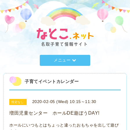
メニュー
子育てイベントカレンダー
2020-02-05 (Wed) 10:15～11:30
指定なし
増田児童センター ホールDE遊ぼうDAY!
ホールにいつもとはちょっと違ったおもちゃを出して遊び