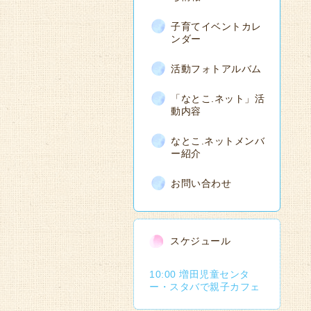
子育てイベントカレ
ンダー
活動フォトアルバム
「なとこ.ネット」活
動内容
なとこ.ネットメンバ
ー紹介
お問い合わせ
スケジュール
10:00 増田児童センタ
ー・スタバで親子カフェ