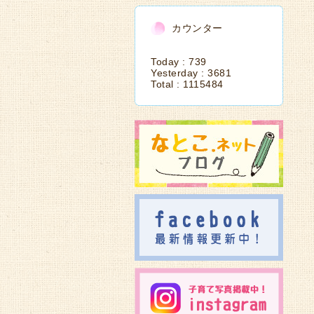
カウンター
Today :
739
Yesterday :
3681
Total :
1115484