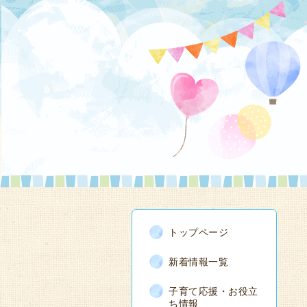
トップページ
新着情報一覧
子育て応援・お役立
ち情報