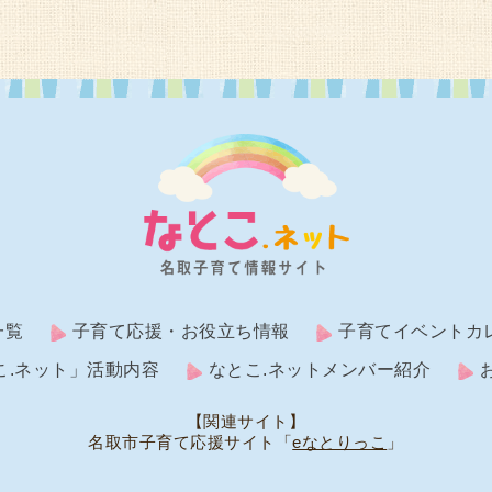
一覧
子育て応援・お役立ち情報
子育てイベントカ
こ.ネット」活動内容
なとこ.ネットメンバー紹介
【関連サイト】
名取市子育て応援サイト「
eなとりっこ
」