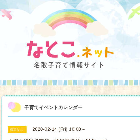
子育てイベントカレンダー
2020-02-14 (Fri) 10:00～
指定なし