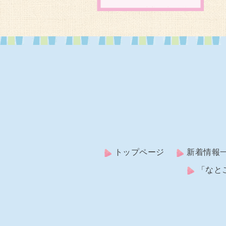
トップページ
新着情報
「なと