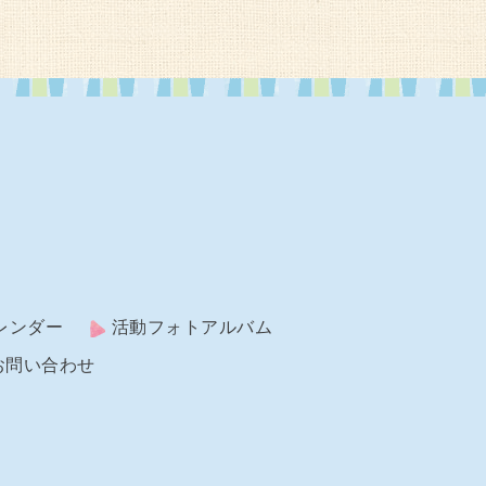
レンダー
活動フォトアルバム
お問い合わせ