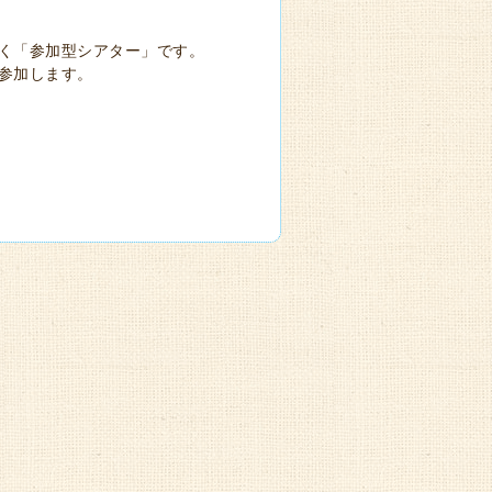
く「参加型シアター」です。
参加します。