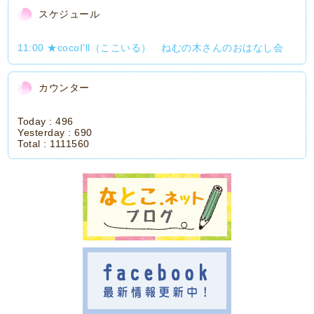
スケジュール
11:00 ★cocoI'll（ここいる） ねむの木さんのおはなし会
カウンター
Today :
496
Yesterday :
690
Total :
1111560