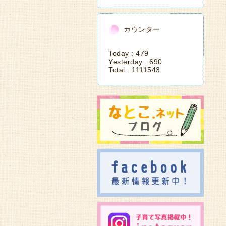
カウンター
Today :
479
Yesterday :
690
Total :
1111543