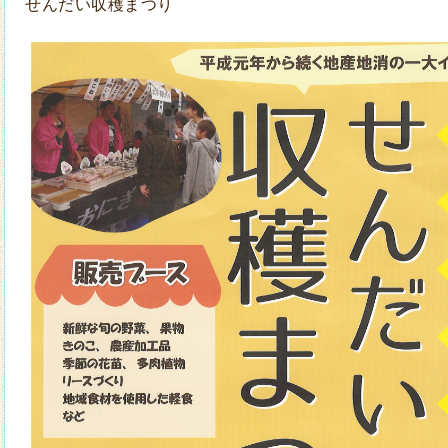
せんだい収穫まつり