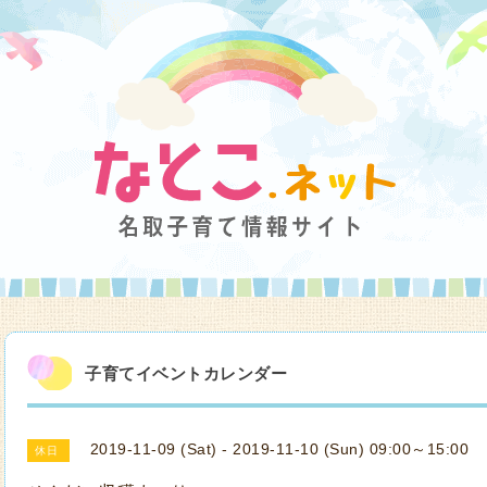
子育てイベントカレンダー
2019-11-09 (Sat) - 2019-11-10 (Sun) 09:00～15:00
休日