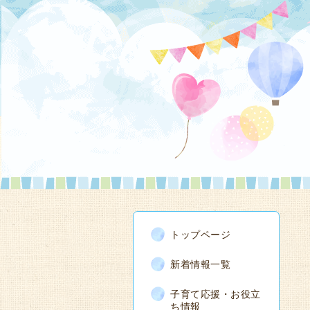
トップページ
新着情報一覧
子育て応援・お役立
ち情報