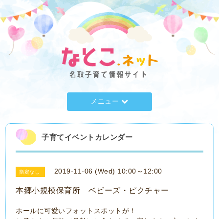
メニュー
子育てイベントカレンダー
2019-11-06 (Wed) 10:00～12:00
指定なし
本郷小規模保育所 ベビーズ・ピクチャー
ホールに可愛いフォットスポットが！