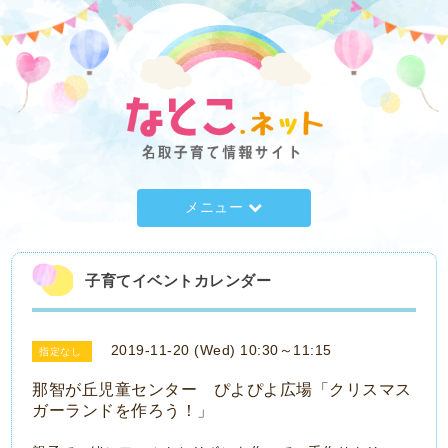
メニュー
子育てイベントカレンダー
2019-11-20 (Wed) 10:30～11:15
指定なし
那智が丘児童センター ぴよぴよ広場「クリスマス
ガーランドを作ろう！」