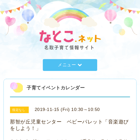
メニュー
子育てイベントカレンダー
2019-11-15 (Fri) 10:30～10:50
指定なし
那智が丘児童センター ベビーパレット「音楽遊び
をしよう！」