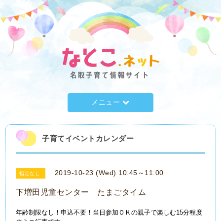
メニュー
子育てイベントカレンダー
2019-10-23 (Wed) 10:45～11:00
指定なし
下増田児童センター たまごタイム
年齢制限なし！申込不要！当日参加ＯＫの親子で楽しむ15分程度