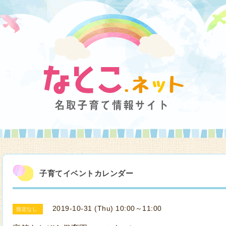
子育てイベントカレンダー
2019-10-31 (Thu) 10:00～11:00
指定なし