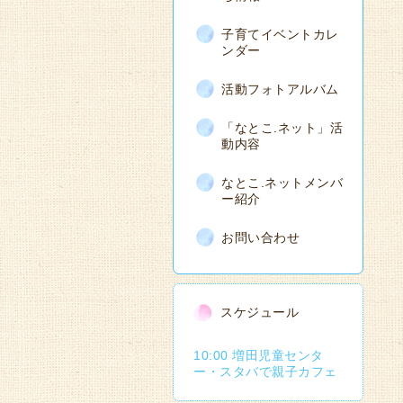
子育てイベントカレ
ンダー
活動フォトアルバム
「なとこ.ネット」活
動内容
なとこ.ネットメンバ
ー紹介
お問い合わせ
スケジュール
10:00 増田児童センタ
ー・スタバで親子カフェ