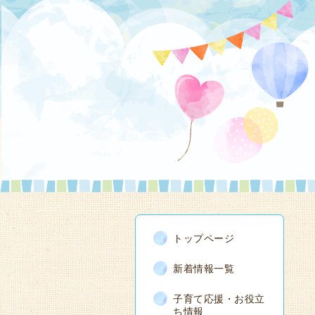
トップページ
新着情報一覧
子育て応援・お役立
ち情報