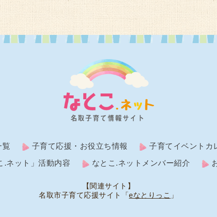
一覧
子育て応援・お役立ち情報
子育てイベントカ
こ.ネット」活動内容
なとこ.ネットメンバー紹介
【関連サイト】
名取市子育て応援サイト「
eなとりっこ
」