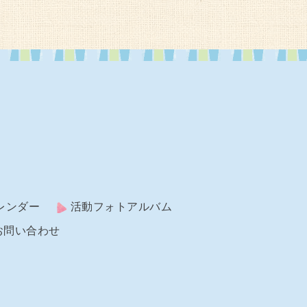
レンダー
活動フォトアルバム
お問い合わせ