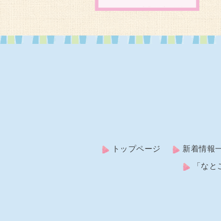
トップページ
新着情報
「なと