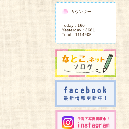
カウンター
Today :
160
Yesterday :
3681
Total :
1114905