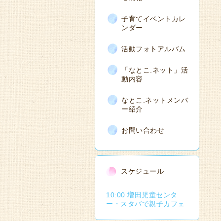
子育てイベントカレ
ンダー
活動フォトアルバム
「なとこ.ネット」活
動内容
なとこ.ネットメンバ
ー紹介
お問い合わせ
スケジュール
10:00 増田児童センタ
ー・スタバで親子カフェ