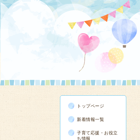
トップページ
新着情報一覧
子育て応援・お役立
ち情報