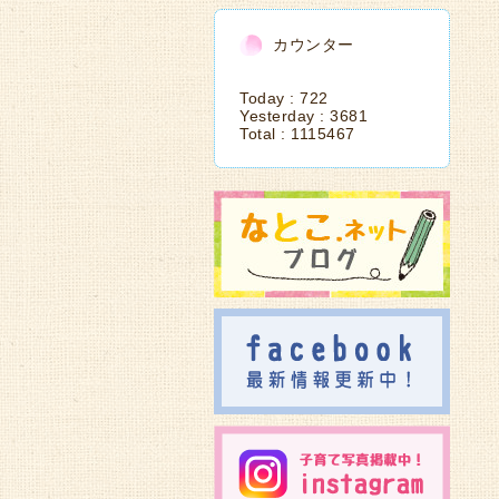
カウンター
Today :
722
Yesterday :
3681
Total :
1115467