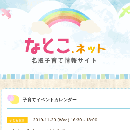
子育てイベントカレンダー
2019-11-20 (Wed) 16:30～18:00
子ども食堂