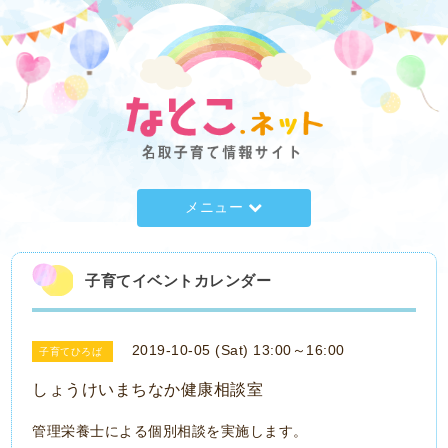
メニュー
子育てイベントカレンダー
2019-10-05 (Sat) 13:00～16:00
子育てひろば
しょうけいまちなか健康相談室
管理栄養士による個別相談を実施します。