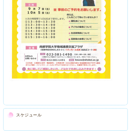
スケジュール