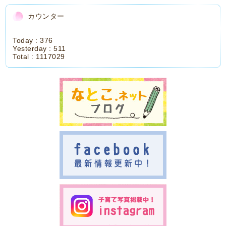
カウンター
Today :
376
Yesterday :
511
Total :
1117029