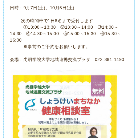
日時：9月7日(土)、10月5日(土)
次の時間帯で1日6名まで受付します
①13:00～13:30 ②13:30～14:00 ③14:00～
14:30 ④14:30～15:00 ⑤15:00～15:30 ⑥15:30～
16:00
※事前のご予約をお願いします。
会場：尚絅学院大学地域連携交流プラザ 022-381-1490