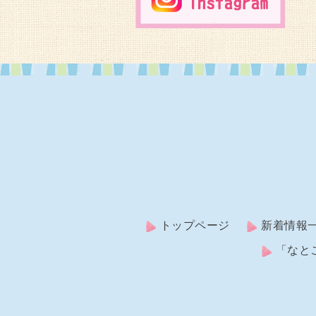
トップページ
新着情報
「なと