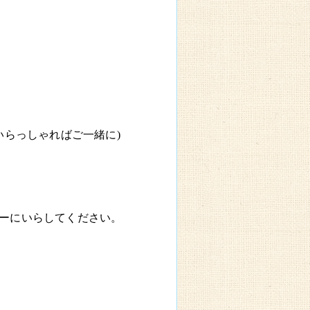
いらっしゃればご一緒に
)
ーにいらしてください。