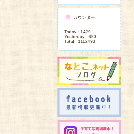
カウンター
Today :
1429
Yesterday :
690
Total :
1112493