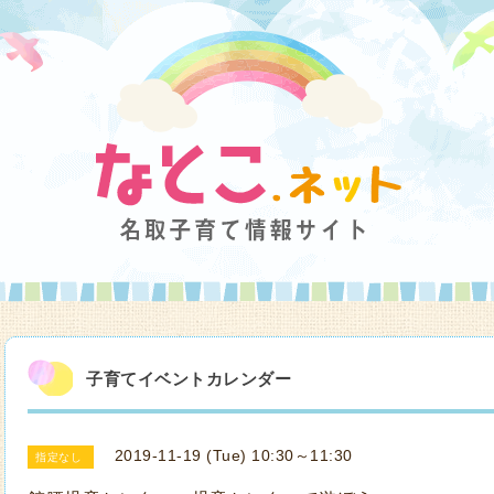
子育てイベントカレンダー
2019-11-19 (Tue) 10:30～11:30
指定なし