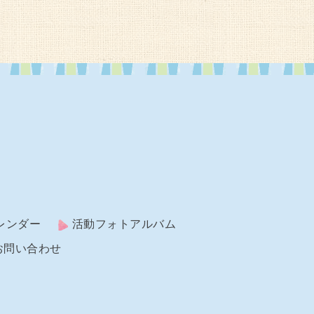
レンダー
活動フォトアルバム
お問い合わせ