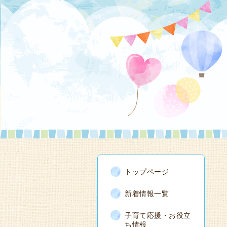
トップページ
新着情報一覧
子育て応援・お役立
ち情報