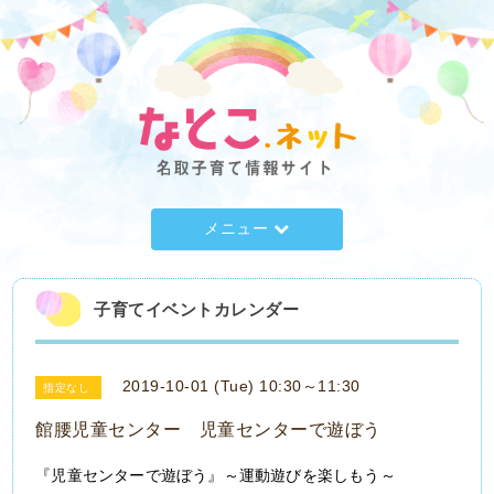
メニュー
子育てイベントカレンダー
2019-10-01 (Tue) 10:30～11:30
指定なし
館腰児童センター 児童センターで遊ぼう
『児童センターで遊ぼう』～運動遊びを楽しもう～