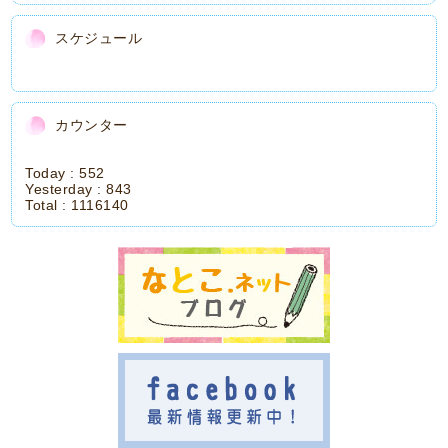
スケジュール
カウンター
Today :
552
Yesterday :
843
Total :
1116140