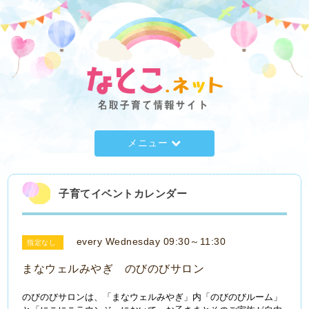
メニュー
子育てイベントカレンダー
every Wednesday 09:30～11:30
指定なし
まなウェルみやぎ のびのびサロン
のびのびサロンは、「まなウェルみやぎ」内「のびのびルーム」