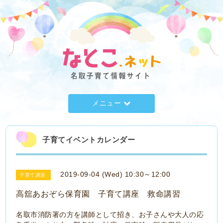
メニュー
子育てイベントカレンダー
2019-09-04 (Wed) 10:30～12:00
子育て講座
高舘あおぞら保育園 子育て講座 救命講習
名取市消防署の方を講師として招き、お子さんや大人の応