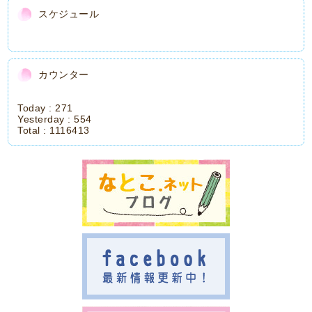
スケジュール
カウンター
Today :
271
Yesterday :
554
Total :
1116413