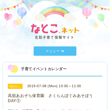
メニュー
子育てイベントカレンダー
2019-07-08 (Mon) 10:00～11:00
指定なし
高舘あおぞら保育園 さくらんぼぐみあそぼう
DAY①