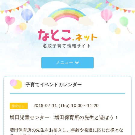
メニュー
子育てイベントカレンダー
2019-07-11 (Thu) 10:30～11:20
指定なし
増田児童センター 増田保育所の先生と遊ぼう！
増田保育所の先生をお招きし、年齢や発達に応じた様々な