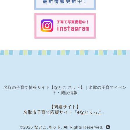
名取の子育て情報サイト【なとこ.ネット】｜名取の子育てイベン
ト・施設情報
【関連サイト】
名取市子育て応援サイト「
eなとりっこ
」
©2026
なとこ.ネット
. All Rights Reserved.