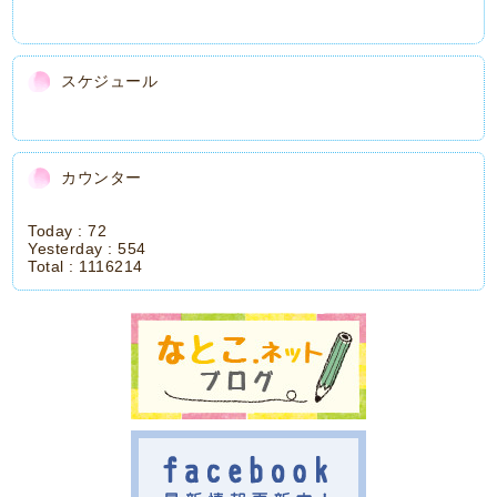
スケジュール
カウンター
Today :
72
Yesterday :
554
Total :
1116214