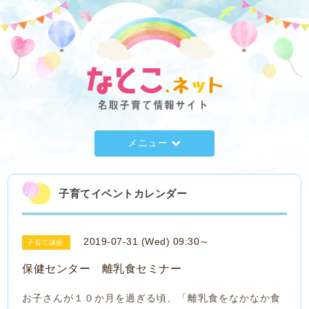
メニュー
子育てイベントカレンダー
2019-07-31 (Wed) 09:30～
子育て講座
保健センター 離乳食セミナー
お子さんが１０か月を過ぎる頃、「離乳食をなかなか食