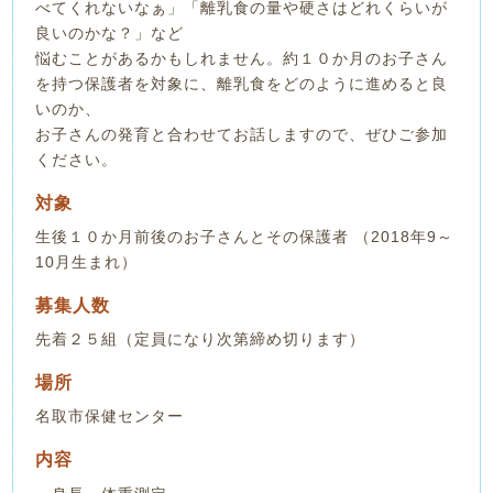
べてくれないなぁ」「離乳食の量や硬さはどれくらいが
良いのかな？」など
悩むことがあるかもしれません。約１０か月のお子さん
を持つ保護者を対象に、離乳食をどのように進めると良
いのか、
お子さんの発育と合わせてお話しますので、ぜひご参加
ください。
対象
生後１０か月前後のお子さんとその保護者 （2018年9～
10月生まれ）
募集人数
先着２５組（定員になり次第締め切ります）
場所
名取市保健センター
内容