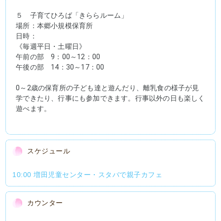
５　子育てひろば「きららルーム」
場所：本郷小規模保育所
日時：
《毎週平日・土曜日》
午前の部　9：00～12：00
午後の部　14：30～17：00
0～2歳の保育所の子ども達と遊んだり、離乳食の様子が見
学できたり、行事にも参加できます。行事以外の日も楽しく
遊べます。
スケジュール
10:00 増田児童センター・スタバで親子カフェ
カウンター