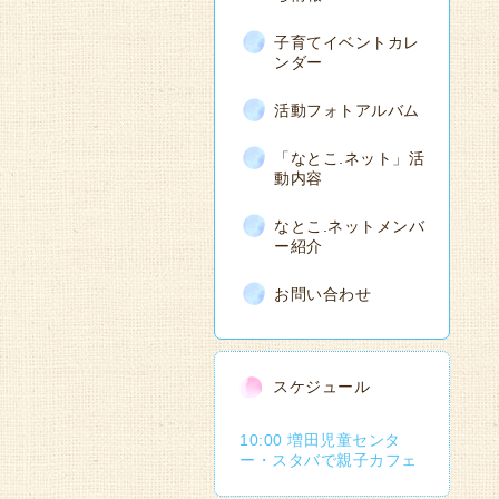
子育てイベントカレ
ンダー
活動フォトアルバム
「なとこ.ネット」活
動内容
なとこ.ネットメンバ
ー紹介
お問い合わせ
スケジュール
10:00 増田児童センタ
ー・スタバで親子カフェ