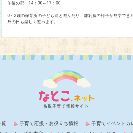
午後の部　14：30～17：00
0～2歳の保育所の子ども達と遊んだり、離乳食の様子が見学でき
外の日も楽しく遊べます。
一覧
子育て応援・お役立ち情報
子育てイベントカ