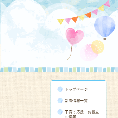
トップページ
新着情報一覧
子育て応援・お役立
ち情報