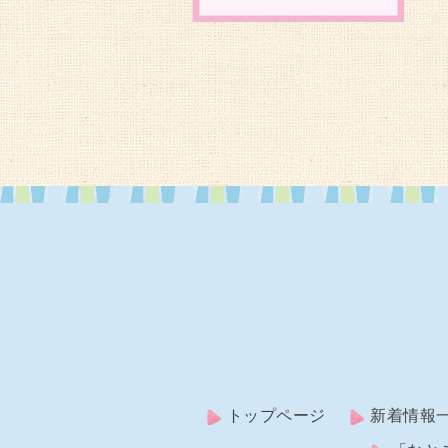
トップページ
新着情報