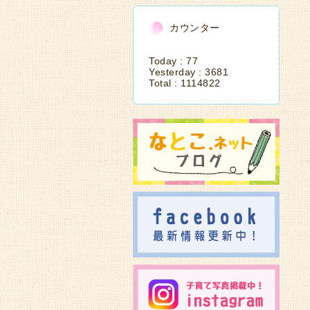
カウンター
Today :
77
Yesterday :
3681
Total :
1114822