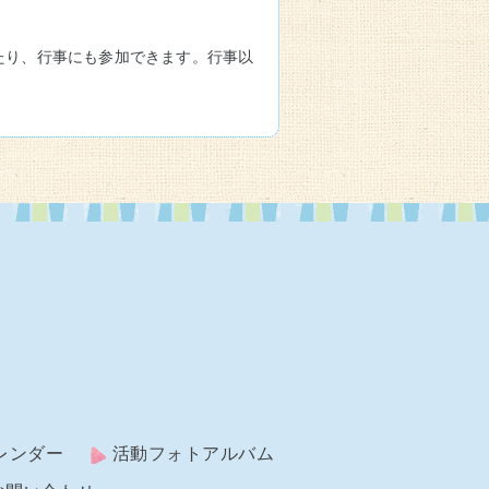
たり、行事にも参加できます。行事以
レンダー
活動フォトアルバム