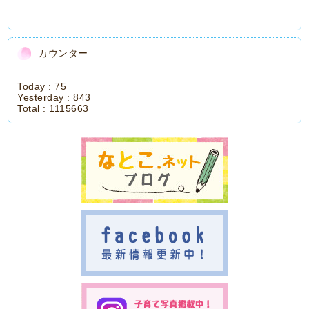
カウンター
Today :
75
Yesterday :
843
Total :
1115663