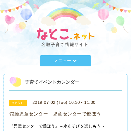
メニュー
子育てイベントカレンダー
2019-07-02 (Tue) 10:30～11:30
指定なし
館腰児童センター 児童センターで遊ぼう
『児童センターで遊ぼう』～水あそびを楽しもう～