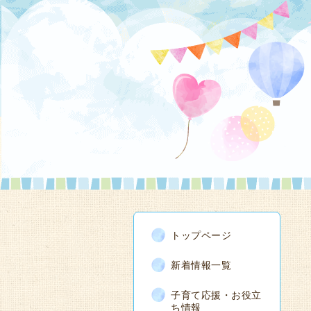
トップページ
新着情報一覧
子育て応援・お役立
ち情報