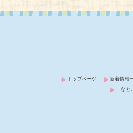
トップページ
新着情報
「なと