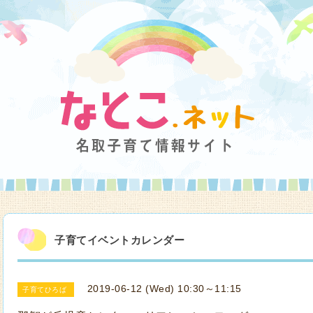
子育てイベントカレンダー
2019-06-12 (Wed) 10:30～11:15
子育てひろば