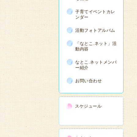
子育てイベントカレ
ンダー
活動フォトアルバム
「なとこ.ネット」活
動内容
なとこ.ネットメンバ
ー紹介
お問い合わせ
スケジュール