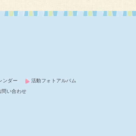
レンダー
活動フォトアルバム
お問い合わせ