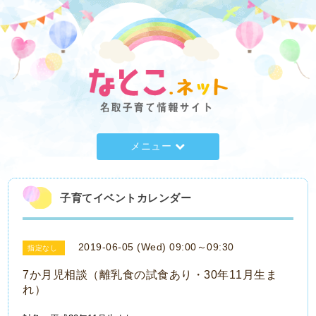
メニュー
子育てイベントカレンダー
2019-06-05 (Wed) 09:00～09:30
指定なし
7か月児相談（離乳食の試食あり・30年11月生ま
れ）