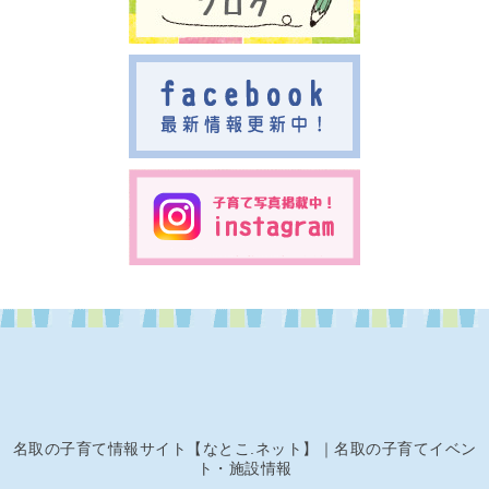
名取の子育て情報サイト【なとこ.ネット】｜名取の子育てイベン
ト・施設情報