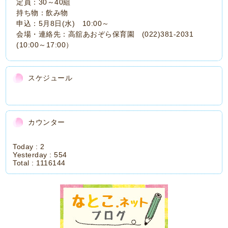
定員：30～40組
持ち物：飲み物
申込：5月8日(水) 10:00～
会場・連絡先：高舘あおぞら保育園 (022)381-2031
(10:00～17:00）
スケジュール
カウンター
Today :
2
Yesterday :
554
Total :
1116144