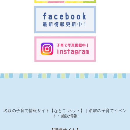
名取の子育て情報サイト【なとこ.ネット】｜名取の子育てイベン
ト・施設情報
【関連サイト】