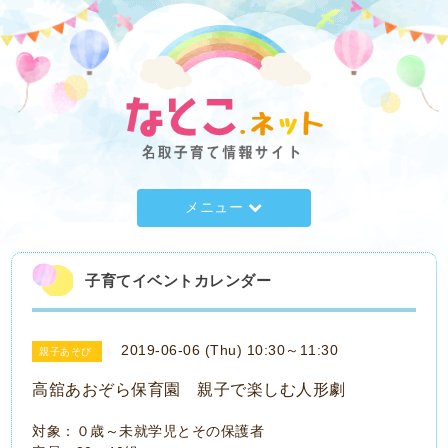
メニュー
子育てイベントカレンダー
2019-06-06 (Thu) 10:30～11:30
親子あそび
高舘あおぞら保育園 親子で楽しむ人形劇
対象：０歳～未就学児とその保護者